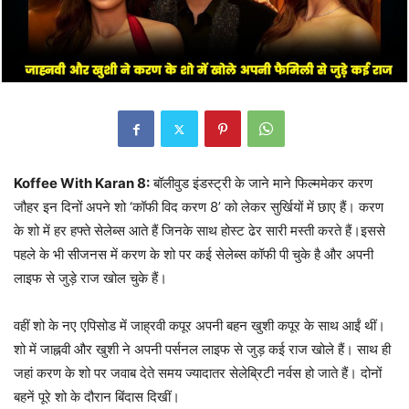
Koffee With Karan 8:
बॉलीवुड इंडस्ट्री के जाने माने फिल्ममेकर करण
जौहर इन दिनों अपने शो ‘कॉफी विद करण 8’ को लेकर सुर्खियों में छाए हैं। करण
के शो में हर हफ्ते सेलेब्स आते हैं जिनके साथ होस्ट ढेर सारी मस्ती करते हैं।इससे
पहले के भी सीजनस में करण के शो पर कई सेलेब्स कॉफी पी चुके है और अपनी
लाइफ से जुड़े राज खोल चुके हैं।
वहीं शो के नए एपिसोड में जाह्रवी कपूर अपनी बहन खुशी कपूर के साथ आईं थीं।
शो में जाह्नवी और खुशी ने अपनी पर्सनल लाइफ से जुड़ कई राज खोले हैं। साथ ही
जहां करण के शो पर जवाब देते समय ज्यादातर सेलेब्रिटी नर्वस हो जाते हैं। दोनों
बहनें पूरे शो के दौरान बिंदास दिखीं।