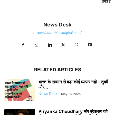
लगते हैं’
News Desk
https://southblockdigital.com/
RELATED ARTICLES
भारत के सम्मान से बड़ा कोई व्यापार नहीं – तुर्की
और...
News Desk
-
May 16, 2025
Priyanka Choudhary संग ब्रेकअप को