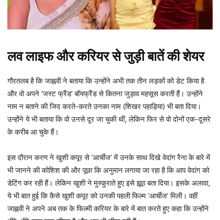
लव लाइफ और करियर से जुड़ी बातें की शेयर
गौरतलब है कि जाह्नवी ने बताया कि उन्होंने अभी तक तीन लड़कों को डेट किया है
और वो अपने ‘जस्ट फ्रैंड’ बॉयफ्रैंड से कितना जुड़ाव महसूस करती हैं। उन्होंने
नाम न बताने की जिद करते-करते उनका नाम (शिखर पहाड़िया) भी बता दिया।
उन्होंने ये भी बताया कि वो उनसे दूर जा चुकी थीं, लेकिन फिर से वो दोनों एक-दूसरे
के करीब आ चुके हैं।
इस दौरान करण ने खुशी कपूर से ‘आर्चीज’ में उनके साथ दिखे वेदांग रैना के बारे में
भी जानने की कोशिश की और पूछा कि अनुमान लगाया जा रहा है कि आप वेदांग को
डेटिंग कर रही हैं। लेकिन खुशी ने मुस्कुराते हुए इसे झूठ बता दिया। इसके अलावा,
ये भी बात हुई कि कैसे खुशी कपूर को उनकी पहली फिल्म ‘आर्चीज’ मिली। वहीं
जाह्नवी ने अपने अब तक के फिल्मी करियर के बारे में बात करते हुए कहा कि उन्होंने