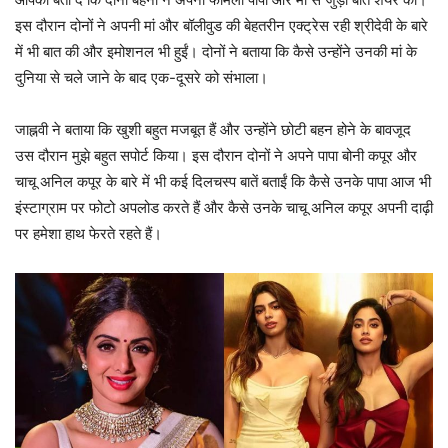
इस दौरान दोनों ने अपनी मां और बॉलीवुड की बेहतरीन एक्ट्रेस रही श्रीदेवी के बारे
में भी बात की और इमोशनल भी हुईं। दोनों ने बताया कि कैसे उन्होंने उनकी मां के
दुनिया से चले जाने के बाद एक-दूसरे को संभाला।
जाह्नवी ने बताया कि खुशी बहुत मजबूत हैं और उन्होंने छोटी बहन होने के बावजूद
उस दौरान मुझे बहुत सपोर्ट किया। इस दौरान दोनों ने अपने पापा बोनी कपूर और
चाचू अनिल कपूर के बारे में भी कई दिलचस्प बातें बताईं कि कैसे उनके पापा आज भी
इंस्टाग्राम पर फोटो अपलोड करते हैं और कैसे उनके चाचू अनिल कपूर अपनी दाढ़ी
पर हमेशा हाथ फेरते रहते हैं।