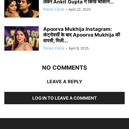
लेकर Ankit Gupta ने किया चौंकाने...
News Desk
-
April 22, 2025
Apoorva Mukhija Instagram:
कंट्रोवर्सी के बाद Apoorva Mukhija की
वापसी, मिली...
News Desk
-
April 8, 2025
NO COMMENTS
LEAVE A REPLY
LOG IN TO LEAVE A COMMENT