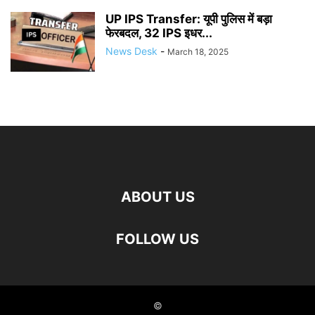
UP IPS Transfer: यूपी पुलिस में बड़ा
फेरबदल, 32 IPS इधर...
News Desk
-
March 18, 2025
ABOUT US
FOLLOW US
©