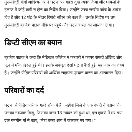
मुख्यमंत्री योगी आदित्यनाथ ने घटना पर गहरा दुख व्यक्त किया और घायलों के
इलाज में कोई कमी न होने का निर्देश दिया। उन्होंने उच्च स्तरीय जांच के आदेश
दिए हैं और 12 घंटे के भीतर रिपोर्ट सौंपने को कहा है। उनके निर्देश पर उप
मुख्यमंत्री ब्रजेश पाठक मौके पर पहुंचे और घटनास्थल का जायजा लिया।
डिप्टी सीएम का बयान
ब्रजेश पाठक ने कहा कि मेडिकल कॉलेज में फरवरी में फायर सेफ्टी ऑडिट और
जून में मॉक ड्रिल हुई थी। इसके बावजूद ऐसी घटना कैसे हुई, यह जांच का विषय
है। उन्होंने पीड़ित परिवारों को आर्थिक सहायता प्रदान करने का आश्वासन दिया।
परिवारों का दर्द
घटना से पीड़ित परिवार गहरे शोक में हैं। महोबा जिले के एक दंपति ने बताया कि
उनका नवजात शिशु, जिसका जन्म 13 नवंबर को हुआ था, इस हादसे में मर गया।
एक गमगीन मां ने कहा, “मेरा बच्चा आग में जलकर मर गया।”