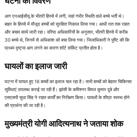
घटना का विवरण
आग एनआईसीयू के भीतरी हिस्से में लगी, जहां गंभीर स्थिति वाले बच्चे भर्ती थे।
बाहर के हिस्से में मौजूद बच्चों को सुरक्षित निकाल लिया गया। आधी रात तक राहत
और बचाव कार्य जारी रहा। वरिष्ठ अधिकारियों के अनुसार, भीतरी हिस्से में करीब
30 बच्चे थे, जिनमें से अधिकांश को बचा लिया गया। जिलाधिकारी ने पुष्टि की कि
प्रथम दृष्ट्या आग लगने का कारण शॉर्ट सर्किट प्रतीत होता है।
घायलों का इलाज जारी
घटना में घायल हुए 16 बच्चों का इलाज चल रहा है। सभी बच्चों को बेहतर चिकित्सा
सुविधाएं उपलब्ध कराई जा रही हैं। झांसी के कमिश्नर विमल कुमार दुबे और
एसएसपी सुधा सिंह ने राहत कार्यों का निरीक्षण किया। घायलों के शीघ्र स्वस्थ होने
की प्रार्थना की जा रही है।
मुख्यमंत्री योगी आदित्यनाथ ने जताया शोक