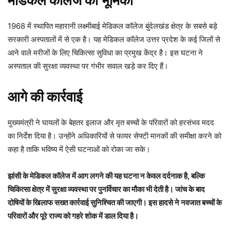
मेडिकल कॉलेज की भूमिका
1968 में स्थापित महारानी लक्ष्मीबाई मेडिकल कॉलेज बुंदेलखंड क्षेत्र के सबसे बड़े
सरकारी अस्पतालों में से एक है। यह मेडिकल कॉलेज उत्तर प्रदेश के कई जिलों से
आने वाले मरीजों के लिए चिकित्सा सुविधा का प्रमुख केंद्र है। इस घटना ने
अस्पताल की सुरक्षा व्यवस्था पर गंभीर सवाल खड़े कर दिए हैं।
आगे की कार्रवाई
मुख्यमंत्री ने घायलों के बेहतर इलाज और मृत बच्चों के परिवारों को हरसंभव मदद
का निर्देश दिया है। उन्होंने अधिकारियों से फायर सेफ्टी मानकों की समीक्षा करने को
कहा है ताकि भविष्य में ऐसी घटनाओं को रोका जा सके।
झांसी के मेडिकल कॉलेज में आग लगने की यह घटना न केवल दर्दनाक है, बल्कि
चिकित्सा क्षेत्र में सुरक्षा व्यवस्था पर पुनर्विचार का मौका भी देती है। जांच के बाद
दोषियों के खिलाफ सख्त कार्रवाई सुनिश्चित की जाएगी। इस हादसे ने नवजात बच्चों के
परिवारों और पूरे राज्य को गहरे शोक में डाल दिया है।