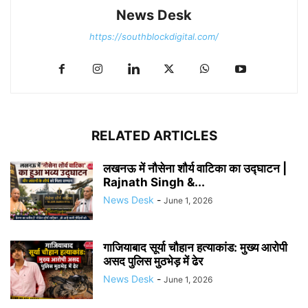
News Desk
https://southblockdigital.com/
RELATED ARTICLES
लखनऊ में नौसेना शौर्य वाटिका का उद्घाटन |
Rajnath Singh &...
News Desk
-
June 1, 2026
गाजियाबाद सूर्या चौहान हत्याकांड: मुख्य आरोपी
असद पुलिस मुठभेड़ में ढेर
News Desk
-
June 1, 2026