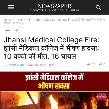
NEWSPAPER
DISCOVER THE ART OF PUBLISHING
Home
भारत
यूपी
Jhansi Medical College Fire: झांसी मेडिकल कॉलेज में भीषण
हादसा: 10 बच्चों...
भारत
यूपी
Jhansi Medical College Fire:
झांसी मेडिकल कॉलेज में भीषण हादसा:
10 बच्चों की मौत, 16 घायल
441
0
By
News Desk
-
November 16, 2024