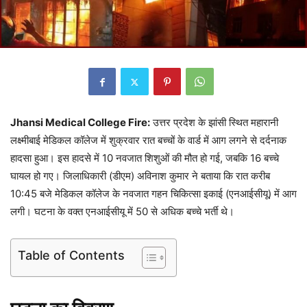
Jhansi Medical College Fire:
उत्तर प्रदेश के झांसी स्थित महारानी
लक्ष्मीबाई मेडिकल कॉलेज में शुक्रवार रात बच्चों के वार्ड में आग लगने से दर्दनाक
हादसा हुआ। इस हादसे में 10 नवजात शिशुओं की मौत हो गई, जबकि 16 बच्चे
घायल हो गए। जिलाधिकारी (डीएम) अविनाश कुमार ने बताया कि रात करीब
10:45 बजे मेडिकल कॉलेज के नवजात गहन चिकित्सा इकाई (एनआईसीयू) में आग
लगी। घटना के वक्त एनआईसीयू में 50 से अधिक बच्चे भर्ती थे।
Table of Contents