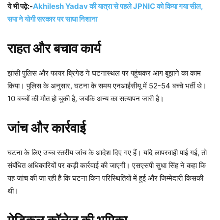
ये भी पढ़े:-
Akhilesh Yadav की यात्रा से पहले JPNIC को किया गया सील,
सपा ने योगी सरकार पर साधा निशाना
राहत और बचाव कार्य
झांसी पुलिस और फायर ब्रिगेड ने घटनास्थल पर पहुंचकर आग बुझाने का काम
किया। पुलिस के अनुसार, घटना के समय एनआईसीयू में 52-54 बच्चे भर्ती थे।
10 बच्चों की मौत हो चुकी है, जबकि अन्य का सत्यापन जारी है।
जांच और कार्रवाई
घटना के लिए उच्च स्तरीय जांच के आदेश दिए गए हैं। यदि लापरवाही पाई गई, तो
संबंधित अधिकारियों पर कड़ी कार्रवाई की जाएगी। एसएसपी सुधा सिंह ने कहा कि
यह जांच की जा रही है कि घटना किन परिस्थितियों में हुई और जिम्मेदारी किसकी
थी।