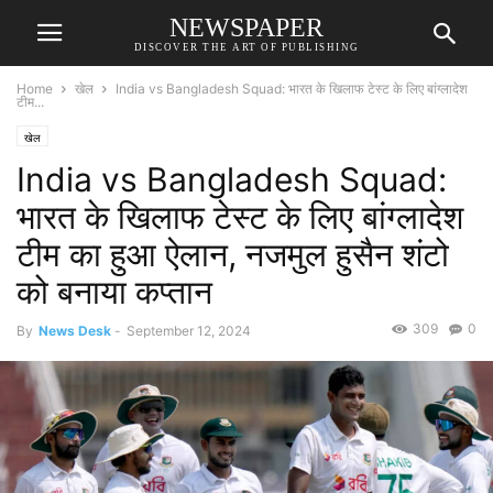
NEWSPAPER
DISCOVER THE ART OF PUBLISHING
Home
खेल
India vs Bangladesh Squad: भारत के खिलाफ टेस्ट के लिए बांग्लादेश
टीम...
खेल
India vs Bangladesh Squad:
भारत के खिलाफ टेस्ट के लिए बांग्लादेश
टीम का हुआ ऐलान, नजमुल हुसैन शंटो
को बनाया कप्तान
309
0
By
News Desk
-
September 12, 2024