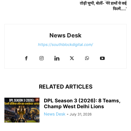
तोड़ी चुप्पी, बोलीं- ‘मेरे हाथों से कई
फिल्में…..’
News Desk
https://southblockdigital.com/
RELATED ARTICLES
DPL Season 3 (2026): 8 Teams,
Champ West Delhi Lions
News Desk
-
July 31, 2026