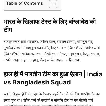
Table of Contents
भारत के खिलाफ टेस्ट के लिए बांग्लादेश की
टीम
नजमुल हसन शांतो (कप्तान), जाकिर हसन, शदमान इस्लाम, मोमिनुल हक,
मुशफिकुर रहमान, महमुदुल हसन जॉय, लिट्टन दास (विकेटकीपर), जाकेर अली
(विकेटकीपर), शाकिब अल हसन, मेहदी हसन मिराज, नईम हसन, तैजुल इस्लाम,
तस्कीन अहमद, हसन महमूद, सैयद खालिद अहमद, नाहिद राणा.
हाल ही में भारतीय टीम का हुआ ऐलान | India
vs Bangladesh Squad
बता दें की हाल ही में बांग्लादेश के खिलाफ पहले टेस्ट मैच के लिए भारतीय टीम का
ऐलान हुआ था। रोहित शर्मा की कप्तानी में भारतीय टीम यह मैच खेलेगी जहां