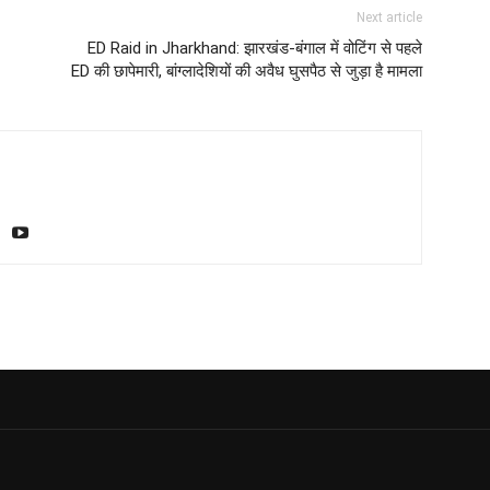
Next article
ED Raid in Jharkhand: झारखंड-बंगाल में वोटिंग से पहले
ED की छापेमारी, बांग्लादेशियों की अवैध घुसपैठ से जुड़ा है मामला