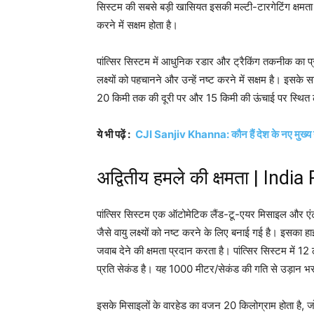
सिस्टम की सबसे बड़ी खासियत इसकी मल्टी-टारगेटिंग क्षमता
करने में सक्षम होता है।
पांत्सिर सिस्टम में आधुनिक रडार और ट्रैकिंग तकनीक का 
लक्ष्यों को पहचानने और उन्हें नष्ट करने में सक्षम है। इसके स
20 किमी तक की दूरी पर और 15 किमी की ऊंचाई पर स्थित लक्ष्
ये भी पढ़ें :
CJI Sanjiv Khanna: कौन हैं देश के नए मुख्य न्
अद्वितीय हमले की क्षमता | Ind
पांत्सिर सिस्टम एक ऑटोमेटिक लैंड-टू-एयर मिसाइल और एंटी
जैसे वायु लक्ष्यों को नष्ट करने के लिए बनाई गई है। इसका हा
जवाब देने की क्षमता प्रदान करता है। पांत्सिर सिस्टम में 1
प्रति सेकंड है। यह 1000 मीटर/सेकंड की गति से उड़ान भरन
इसके मिसाइलों के वारहेड का वजन 20 किलोग्राम होता है, जो 