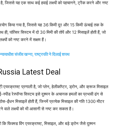
 है, जिससे यह एक साथ कई हवाई लक्ष्यों को पहचानने, ट्रैक करने और नष्ट
प्रयोग किया गया है, जिससे यह 36 किमी दूर और 15 किमी ऊंचाई तक के
ाथ ही, पांत्सिर सिस्टम में दो 30 मिमी की तोपें और 12 मिसाइलें होती हैं, जो
यों को नष्ट करने में सक्षम हैं।
यायाधीश संजीव खन्ना, राष्ट्रपति ने दिलाई शपथ
ia Russia Latest Deal
 एयरक्राफ्ट प्रणाली है, जो प्लेन, हेलीकॉप्टर, ड्रोन, और क्रूज मिसाइल
ई-स्पीड रेस्पॉन्स सिस्टम इसे दुश्मन के अचानक हमलों का प्रभावी ढंग से
2 ठोस-ईंधन मिसाइलें होती हैं, जिनमें प्रत्येक मिसाइल की गति 1300 मीटर
े वाले लक्ष्यों को भी आसानी से नष्ट कर सकता है।
कि फिक्स्ड विंग एयरक्राफ्ट, मिसाइल, और बड़े ड्रोन जैसे दुश्मन