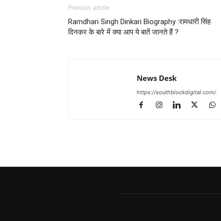
Previous article
Ramdhari Singh Dinkari Biography :रामधारी सिंह
दिनकर के बारे में क्या आप ये बातें जानते हैं ?
News Desk
https://southblockdigital.com/