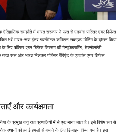
ऐतिहासिक समझौते में भारत सरकार ने रूस से एडवांस पांत्सिर एयर डिफेंस
ोजित 5वें भारत-रूस इंटर गवर्नमेंटल कमिशन सबग्रुप मीटिंग के दौरान किया
े लिए पांत्सिर एयर डिफेंस सिस्टम की मैन्युफैक्चरिंग, टेक्नोलॉजी
 तहत रूस और भारत मिलकर पांत्सिर वैरिएंट के एडवांस एयर डिफेंस
ताएँ और कार्यक्षमता
ा के प्रमुख वायु रक्षा प्रणालियों में से एक माना जाता है। इसे विशेष रूप से
णनीतिक स्थानों को हवाई हमलों से बचाने के लिए डिजाइन किया गया है। इस