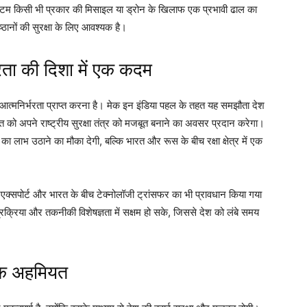
सिस्टम किसी भी प्रकार की मिसाइल या ड्रोन के खिलाफ एक प्रभावी ढाल का
िष्ठानों की सुरक्षा के लिए आवश्यक है।
रता की दिशा में एक कदम
में आत्मनिर्भरता प्राप्त करना है। मेक इन इंडिया पहल के तहत यह समझौता देश
भारत को अपने राष्ट्रीय सुरक्षा तंत्र को मजबूत बनाने का अवसर प्रदान करेगा।
 लाभ उठाने का मौका देगी, बल्कि भारत और रूस के बीच रक्षा क्षेत्र में एक
एक्सपोर्ट और भारत के बीच टेक्नोलॉजी ट्रांसफर का भी प्रावधान किया गया
 प्रक्रिया और तकनीकी विशेषज्ञता में सक्षम हो सके, जिससे देश को लंबे समय
तिक अहमियत