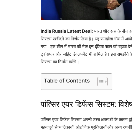
India Russia Latest Deal:
भारत और रूस के बीच एक 
सिस्टम खरीदने का निर्णय लिया है। यह समझौता गोवा में आय
गया। इस डील में भारत की मेक इन इंडिया पहल को बढ़ावा देने क
ट्रांसफर और जॉइंट डेवलपमेंट भी शामिल है। इस समझौते के
सिस्टम का निर्माण करेंगे।
Table of Contents
पांत्सिर एयर डिफेंस सिस्टम: विशेष
पांत्सिर एयर डिफेंस सिस्टम अपनी उच्च क्षमताओं के कारण दुनिय
महत्वपूर्ण सैन्य ठिकानों, औद्योगिक प्रतिष्ठानों और अन्य र