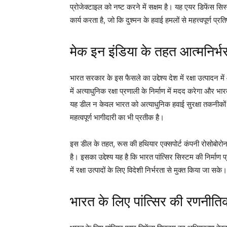
प्रोजेक्टाइल को नष्ट करने में सक्षम है। यह एयर डिफेंस 
कार्य करता है, जो कि दुश्मन के हवाई हमलों से महत्त्वपूर्ण प्रत
मेक इन इंडिया के तहत आत्मनिर्भ
भारत सरकार के इस फैसले का उद्देश्य देश में रक्षा उत्पादन 
में अत्याधुनिक रक्षा प्रणाली के निर्माण में मदद करेगा और 
यह डील न केवल भारत को अत्याधुनिक हवाई सुरक्षा तकनीकों का
महत्वपूर्ण भागीदारी का भी प्रतीक है।
इस डील के तहत, रूस की हथियार एक्सपोर्ट कंपनी रोसोबोरोन
है। इसका उद्देश्य यह है कि भारत पांत्सिर सिस्टम की निर्माण
में रक्षा उत्पादों के लिए विदेशी निर्भरता से मुक्त किया जा सके।
भारत के लिए पांत्सिर की रणनी