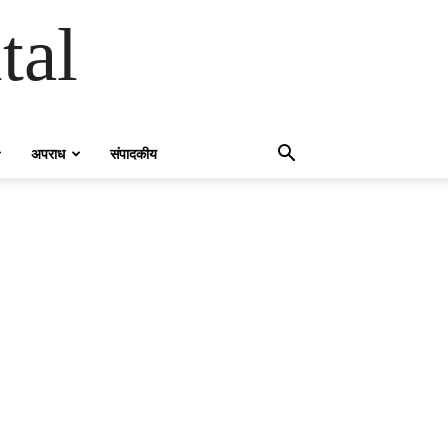
tal
अपराध
संपादकीय