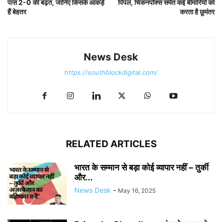
पास 2-0 की बढ़त, जानिए किसके आंकड़ें
पिंपल, चिकनपॉक्स समेत कई बीमारियों को
हैं बेहतर
करता है छूमंतर
News Desk
https://southblockdigital.com/
RELATED ARTICLES
भारत के सम्मान से बड़ा कोई व्यापार नहीं – तुर्की
और...
News Desk
-
May 16, 2025