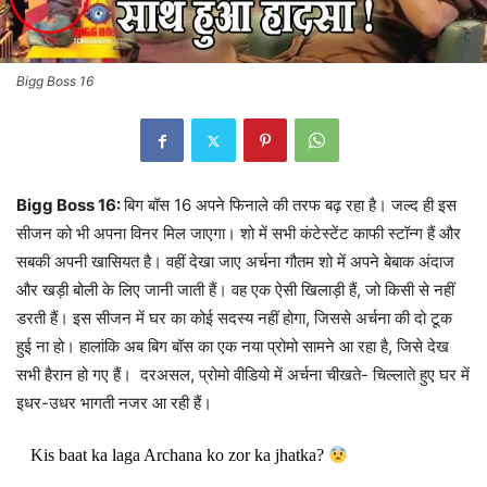
Bigg Boss 16
Bigg Boss 16:
बिग बॉस 16 अपने फिनाले की तरफ बढ़ रहा है। जल्द ही इस
सीजन को भी अपना विनर मिल जाएगा। शो में सभी कंटेस्टेंट काफी स्टॉन्ग हैं और
सबकी अपनी खासियत है। वहीं देखा जाए अर्चना गौतम शो में अपने बेबाक अंदाज
और खड़ी बोली के लिए जानी जाती हैं। वह एक ऐसी खिलाड़ी हैं, जो किसी से नहीं
डरती हैं। इस सीजन में घर का कोई सदस्य नहीं होगा, जिससे अर्चना की दो टूक
हुई ना हो। हालांकि अब बिग बॉस का एक नया प्रोमो सामने आ रहा है, जिसे देख
सभी हैरान हो गए हैं। दरअसल, प्रोमो वीडियो में अर्चना चीखते- चिल्लाते हुए घर में
इधर-उधर भागती नजर आ रही हैं।
Kis baat ka laga Archana ko zor ka jhatka?