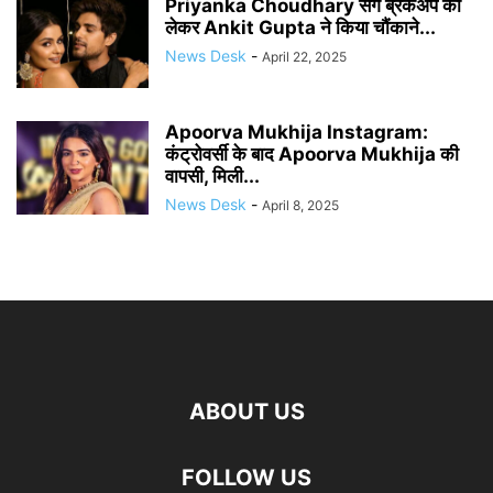
Priyanka Choudhary संग ब्रेकअप को
लेकर Ankit Gupta ने किया चौंकाने...
News Desk
-
April 22, 2025
Apoorva Mukhija Instagram:
कंट्रोवर्सी के बाद Apoorva Mukhija की
वापसी, मिली...
News Desk
-
April 8, 2025
ABOUT US
FOLLOW US