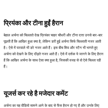
प्रियंका और टीना हुईं हैरान
बेहाल अर्चना को चिल्लाते देख प्रियंका चाहर चौधरी और टीना दत्ता उनसे बार-बार
पूछती हैं कि आखिर हुआ क्या है, लेकिन डरी हुई अर्चना सिर्फ चिल्लाती नजर आती
है। ऐसे में घरवाले भी डरे नजर आते हैं। इस बीच शिव और स्टैन भी भागते हुए
अर्चना को देखने के लिए दौड़ते नजर आते हैं। ऐसे में दर्शक ये जानने के लिए हैरान
हैं कि आखिर अर्चना के साथ ऐसा क्या हुआ है, जिसकी वजह से वो ऐसे चिल्ला रही
हैं।
यूजर्स कर रहे है मजेदार कमेंट
अर्चना का यह वीडियो सामने आने के बाद से फैंस हैरान हो गए हैं और उनके लिए