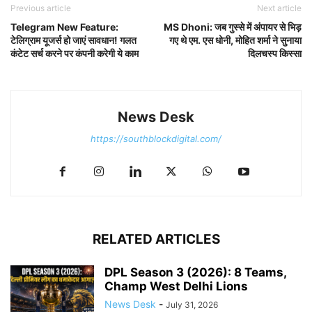
Previous article
Next article
Telegram New Feature:
MS Dhoni: जब गुस्से में अंपायर से भिड़
टेलिग्राम यूजर्स हो जाएं सावधान! गलत
गए थे एम. एस धोनी, मोहित शर्मा ने सुनाया
कंटेट सर्च करने पर कंपनी करेगी ये काम
दिलचस्प किस्सा
News Desk
https://southblockdigital.com/
RELATED ARTICLES
DPL Season 3 (2026): 8 Teams,
Champ West Delhi Lions
News Desk
-
July 31, 2026