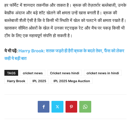
हर फॉर्मेट में शानदार तकनीक और ताकत है। ब्रूक की तेज़तर्रार बल्लेबाजी, उनके
बेखौफ अंदाज और बड़े शॉट खेलने की क्षमता उन्हें खास बनाती है। ब्रूक की
बल्लेबाजी शैली ऐसी है कि वे किसी भी स्थिति में खेल को पलटने की क्षमता रखते हैं।
खासकर सीमित ओवरों के खेल में उनका स्ट्राइक रेट और मैच पर पकड़ किसी भी
टीम के लिए एक महत्वपूर्ण संपत्ति हो सकती है।
ये भी पढ़ें:
Harry Brook: शतक जड़ते ही हैरी ब्रूक के बदले तेवर, फैंस को लेकर
कही ये बड़ी बात
TAGS
cricket news
Cricket news hindi
cricket news in hindi
Harry Brook
IPL 2025
IPL 2025 Mega Auction