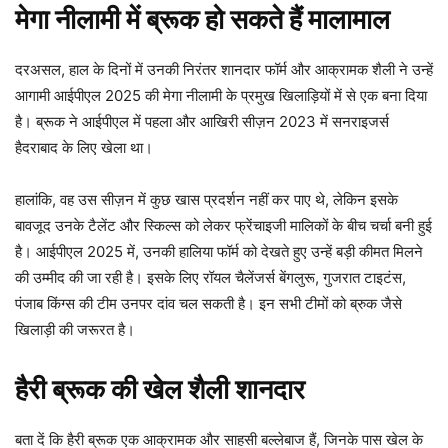
मेगा नीलामी में ब्रूक हो सकते हैं मालामाल
दरअसल, हाल के दिनों में उनकी निरंतर शानदार फॉर्म और आक्रामक शैली ने उन्हें
आगामी आईपीएल 2025 की मेगा नीलामी के प्रमुख खिलाड़ियों में से एक बना दिया
है। ब्रूक ने आईपीएल में पहला और आखिरी सीज़न 2023 में सनराइजर्स
हैदराबाद के लिए खेला था।
हालांकि, वह उस सीज़न में कुछ खास प्रदर्शन नहीं कर पाए थे, लेकिन इसके
बावजूद उनके टैलेंट और स्किल्स को लेकर फ्रेंचाइजी मालिकों के बीच चर्चा बनी हुई
है। आईपीएल 2025 में, उनकी हालिया फॉर्म को देखते हुए उन्हें बड़ी कीमत मिलने
की उम्मीद की जा रही है। इसके लिए रॉयल चैलेंजर्स बेंगलुरू, गुजरात टाइटंस,
पंजाब किंग्स की टीम उनपर दांव चल सकती है। इन सभी टीमों को ब्रुक जैसे
खिलाड़ी की जरूरत है।
हैरी ब्रूक की खेल शैली शानदार
बता दें कि हैरी ब्रूक एक आक्रामक और साहसी बल्लेबाज हैं, जिनके पास खेल के