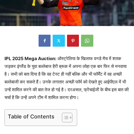
IPL 2025 Mega Auction:
ऑस्ट्रेलिया के खिलाफ वनडे मैच में शतक
जड़कर इंग्लैंड के युवा बल्लेबाज हैरी ब्रूक में अपना लोहा एक बार फिर से मनवाया
है। सभी को बता दिया है कि वह टेस्ट ही नहीं बल्कि और भी फॉर्मेंट में वह अच्छी
बल्लेबाजी कर सकते हैं। उनके लगातार अच्छी फॉर्म को देखते हुए आईपीएल में भी
उन्हें शामिल करने की बात तेज हो गई है। दरअसल, फ्रेंचाईजी के बीच इस बात की
चर्चा है कि उन्हें अपने टीम में शामिल करना होगा।
Table of Contents