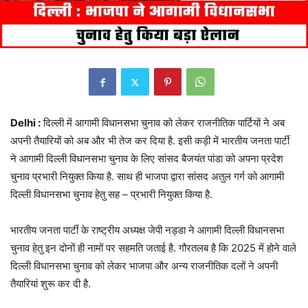
Delhi :
दिल्ली में आगामी विधानसभा चुनाव को लेकर राजनीतिक पार्टियों ने अब
अपनी तैयारियों को अब और भी तेज कर दिया है. इसी कड़ी में भारतीय जनता पार्टी
ने आगामी दिल्ली विधानसभा चुनाव के लिए सांसद बैजयंत पांडा को अपना प्रदेश
चुनाव प्रभारी नियुक्त किया है. साथ ही भाजपा द्वारा सांसद अतुल गर्ग को आगामी
दिल्ली विधानसभा चुनाव हेतु सह – प्रभारी नियुक्त किया है.
भारतीय जनता पार्टी के राष्ट्रीय अध्यक्ष जेपी नड्डा ने आगामी दिल्ली विधानसभा
चुनाव हेतु इन दोनों ही नामों पर सहमति जताई है. गौरतलब है कि 2025 में होने वाले
दिल्ली विधानसभा चुनाव को लेकर भाजपा और अन्य राजनीतिक दलों ने अपनी
तैयारियां शुरू कर दी है.