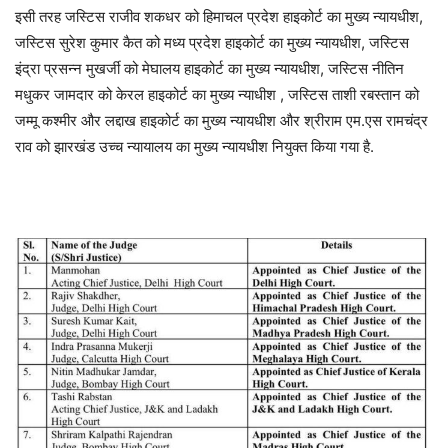
इसी तरह जस्टिस राजीव शकधर को हिमाचल प्रदेश हाइकोर्ट का मुख्य न्यायधीश,
जस्टिस सुरेश कुमार कैत को मध्य प्रदेश हाइकोर्ट का मुख्य न्यायधीश, जस्टिस
इंद्रा प्रसन्न मुखर्जी को मेघालय हाइकोर्ट का मुख्य न्यायधीश, जस्टिस नीतिन
मधुकर जामदार को केरल हाइकोर्ट का मुख्य न्याधीश , जस्टिस ताशी रबस्तान को
जम्मू कश्मीर और लद्दाख हाइकोर्ट का मुख्य न्यायधीश और श्रीराम एम.एस रामचंद्र
राव को झारखंड उच्च न्यायालय का मुख्य न्यायधीश नियुक्त किया गया है.