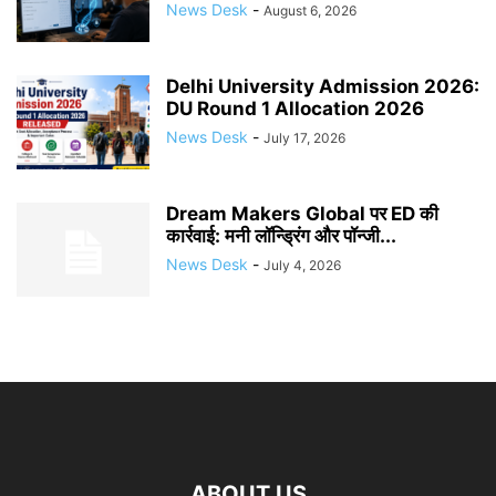
News Desk
-
August 6, 2026
Delhi University Admission 2026:
DU Round 1 Allocation 2026
News Desk
-
July 17, 2026
Dream Makers Global पर ED की
कार्रवाई: मनी लॉन्ड्रिंग और पॉन्जी...
News Desk
-
July 4, 2026
ABOUT US