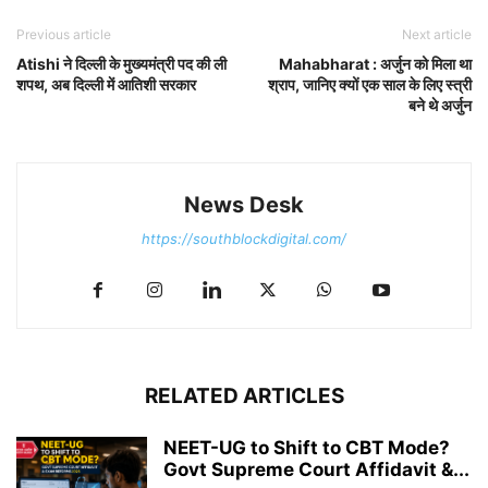
Previous article
Next article
Atishi ने दिल्ली के मुख्यमंत्री पद की ली
Mahabharat : अर्जुन को मिला था
शपथ, अब दिल्ली में आतिशी सरकार
श्राप, जानिए क्यों एक साल के लिए स्त्री
बने थे अर्जुन
News Desk
https://southblockdigital.com/
RELATED ARTICLES
NEET-UG to Shift to CBT Mode?
Govt Supreme Court Affidavit &...