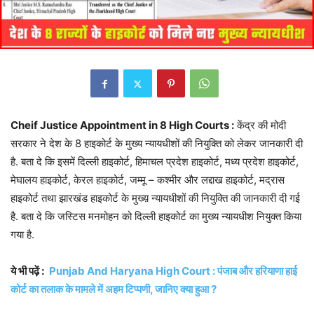
Cheif Justice Appointment in 8 High Courts :
केंद्र की मोदी
सरकार ने देश के 8 हाइकोर्ट के मुख्य न्यायधीशों की नियुक्ति को लेकर जानकारी दी
है. बता दे कि इसमें दिल्ली हाइकोर्ट, हिमाचल प्रदेश हाइकोर्ट, मध्य प्रदेश हाइकोर्ट,
मेघालय हाइकोर्ट, केरल हाइकोर्ट, जम्मू – कश्मीर और लद्दाख हाइकोर्ट, मद्रास
हाइकोर्ट तथा झारखंड हाइकोर्ट के मुख्य़ न्यायधीशों की नियुक्ति की जानकारी दी गई
है. बता दे कि जस्टिस मनमोहन को दिल्ली हाइकोर्ट का मुख्य न्यायधीश नियुक्त किया
गया है.
ये भी पढ़ें :
Punjab And Haryana High Court : पंजाब और हरियाणा हाई
कोर्ट का तलाक के मामले में अहम टिप्पणी, जानिए क्या हुआ ?