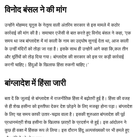
विनोद बंसल ने की मांग
उन्होंने मोहम्मद यूनुस के नेतृत्व वाली अंतरिम सरकार से इस मामले में कठोर
कार्रवाई की मांग की है। समाचार एजेंसी से बात करते हुए विनोद बंसल ने कहा, ‘एक
समय था जब बांग्लादेश में मां काली के नाम का उद्घोष सुनाई देता था, आज काली
के उन्हीं मंदिरों को तोड़ा जा रहा है। इसके साथ ही उन्होनें आगे कहा कि,कल तीन
और मूर्तियों को तोड़ दिया गया। बांग्लादेश की सरकार को इस पर कड़ी कार्रवाई
करनी चाहिए। हिंदुओं के खिलाफ हिंसा रुकनी चाहिए।’
बांग्लादेश में हिंसा जारी
बता दें कि जुलाई से बांग्लादेश में राजनीतिक हिंसा में बढ़ोतरी हुई है। हिंसा की वजह
से ही शेख हसीना को इस्तीफा देकर देश छोड़ने के लिए मजबूर होना पड़ा। बांग्लादेश
के लिए यह समय काफी उतार-चढ़ाव वाला है। इसकी शुरुआत बांग्लादेश की पूर्व
प्रधानमंत्री शेख हसीना के खिलाफ छात्रों के प्रदर्शन से हुई। इस आंदोलन ने
कुछ ही वक्त में हिंसक रूप ले लिया। इस दौरान हिंदू अल्पसंख्यकों पर भी हमले हुए