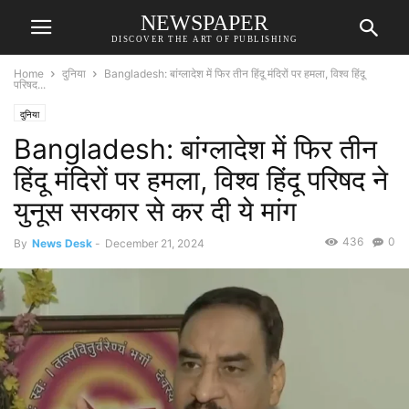
NEWSPAPER
DISCOVER THE ART OF PUBLISHING
Home
दुनिया
Bangladesh: बांग्लादेश में फिर तीन हिंदू मंदिरों पर हमला, विश्व हिंदू
परिषद...
दुनिया
Bangladesh: बांग्लादेश में फिर तीन
हिंदू मंदिरों पर हमला, विश्व हिंदू परिषद ने
युनूस सरकार से कर दी ये मांग
436
0
By
News Desk
-
December 21, 2024