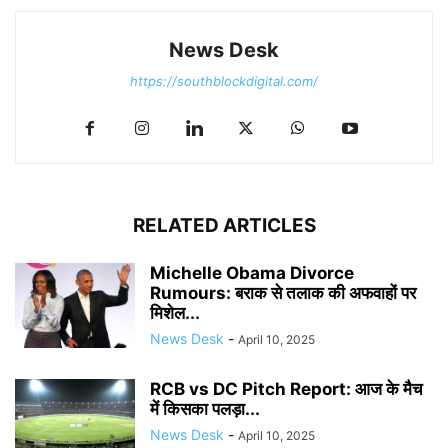
News Desk
https://southblockdigital.com/
RELATED ARTICLES
Michelle Obama Divorce
Rumours: बराक से तलाक की अफवाहों पर
मिशेल...
News Desk
-
April 10, 2025
RCB vs DC Pitch Report: आज के मैच
में किसका पलड़ा...
News Desk
-
April 10, 2025