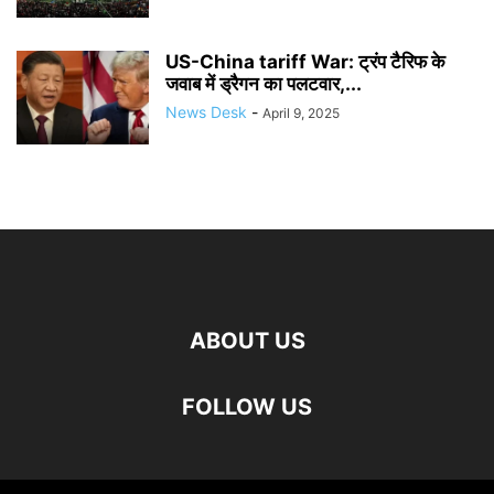
US-China tariff War: ट्रंप टैरिफ के
जवाब में ड्रैगन का पलटवार,...
News Desk
-
April 9, 2025
ABOUT US
FOLLOW US