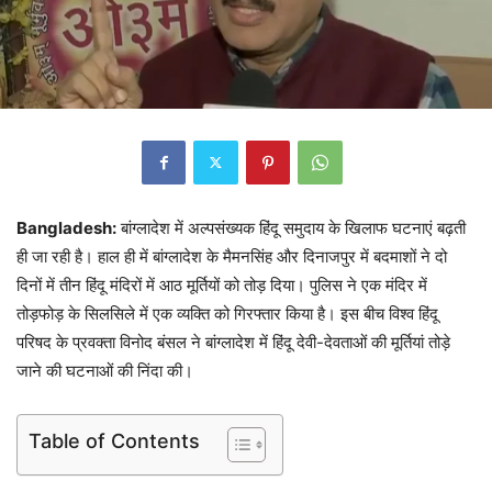
Bangladesh:
बांग्लादेश में अल्पसंख्यक हिंदू समुदाय के खिलाफ घटनाएं बढ़ती
ही जा रही है। हाल ही में बांग्लादेश के मैमनसिंह और दिनाजपुर में बदमाशों ने दो
दिनों में तीन हिंदू मंदिरों में आठ मूर्तियों को तोड़ दिया। पुलिस ने एक मंदिर में
तोड़फोड़ के सिलसिले में एक व्यक्ति को गिरफ्तार किया है। इस बीच विश्व हिंदू
परिषद के प्रवक्ता विनोद बंसल ने बांग्लादेश में हिंदू देवी-देवताओं की मूर्तियां तोड़े
जाने की घटनाओं की निंदा की।
Table of Contents