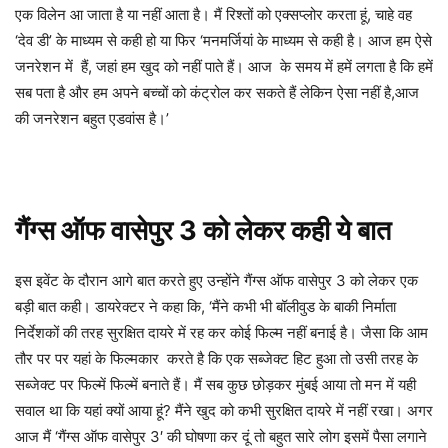
एक विलेन आ जाता है या नहीं आता है। मैं रिश्तों को एक्सप्लोर करता हूं, चाहे वह
‘देव डी’ के माध्यम से कही हो या फिर ‘मनमर्जियां के माध्यम से कही है। आज हम ऐसे
जनरेशन में हैं, जहां हम खुद को नहीं पाते हैं। आज के समय में हमें लगता है कि हमें
सब पता है और हम अपने बच्चों को कंट्रोल कर सकते हैं लेकिन ऐसा नहीं है,आज
की जनरेशन बहुत एडवांस है।’
गैंग्स ऑफ वासेपुर 3 को लेकर कही ये बात
इस इवेंट के दौरान आगे बात करते हुए उन्होंने गैंग्स ऑफ वासेपुर 3 को लेकर एक
बड़ी बात कही। डायरेक्टर ने कहा कि, ‘मैंने कभी भी बॉलीवुड के बाकी निर्माता
निर्देशकों की तरह सुरक्षित दायरे में रह कर कोई फिल्म नहीं बनाई है। जैसा कि आम
तौर पर पर यहां के फिल्मकार करते है कि एक सब्जेक्ट हिट हुआ तो उसी तरह के
सब्जेक्ट पर फिल्में फिल्में बनाते हैं। मैं सब कुछ छोड़कर मुंबई आया तो मन में यही
सवाल था कि यहां क्यों आया हूं? मैंने खुद को कभी सुरक्षित दायरे में नहीं रखा। अगर
आज मैं ‘गैंग्स ऑफ वासेपुर 3′ की घोषणा कर दूं तो बहुत सारे लोग इसमें पैसा लगाने