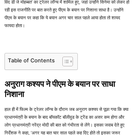
विद डी जे मोहब्बत’ का ट्रेलर लॉन्च में शामिल हुए, जहां उन्होंने सिनेमा को लेकर हो
रही इस राजनीति पर बात करते हुए पीएम के बयान पर निशाना साधा है। उन्होंने
पीएम के बयान पर कहा कि ये बयान अगर चार साल पहले आया होता तो शायद
फायदा होता।
Table of Contents
अनुराग कश्यप ने पीएम के बयान पर साधा
निशाना
हाल ही में फिल्म के ट्रेलर लॉन्च के दौरान जब अनुराग कश्यप से पूछा गया कि क्या
प्रधानमंत्री के बयान के बाद बॉयकॉट बॉलीवुड के ट्रेंड का असर कम होगा और
लोग प्रधानमंत्री नरेंद्र मोदी की बात को गंभीरता से लेंगे। इसका जवाब देते हुए
निर्देशक ने कहा, ‘अगर यह बात चार साल पहले कह दिए होते तो इसका जरूर