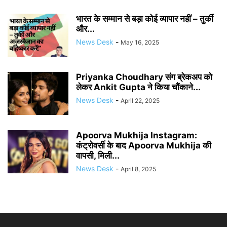
भारत के सम्मान से बड़ा कोई व्यापार नहीं – तुर्की
और...
News Desk
-
May 16, 2025
Priyanka Choudhary संग ब्रेकअप को
लेकर Ankit Gupta ने किया चौंकाने...
News Desk
-
April 22, 2025
Apoorva Mukhija Instagram:
कंट्रोवर्सी के बाद Apoorva Mukhija की
वापसी, मिली...
News Desk
-
April 8, 2025