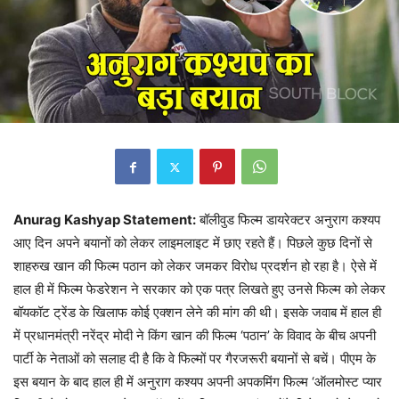
Anurag Kashyap Statement:
बॉलीवुड फिल्म डायरेक्टर अनुराग कश्यप
आए दिन अपने बयानों को लेकर लाइमलाइट में छाए रहते हैं। पिछले कुछ दिनों से
शाहरुख खान की फिल्म पठान को लेकर जमकर विरोध प्रदर्शन हो रहा है। ऐसे में
हाल ही में फिल्म फेडरेशन ने सरकार को एक पत्र लिखते हुए उनसे फिल्म को लेकर
बॉयकॉट ट्रेंड के खिलाफ कोई एक्शन लेने की मांग की थी। इसके जवाब में हाल ही
में प्रधानमंत्री नरेंद्र मोदी ने किंग खान की फिल्म ‘पठान’ के विवाद के बीच अपनी
पार्टी के नेताओं को सलाह दी है कि वे फिल्मों पर गैरजरूरी बयानों से बचें। पीएम के
इस बयान के बाद हाल ही में अनुराग कश्यप अपनी अपकमिंग फिल्म ‘ऑलमोस्ट प्यार