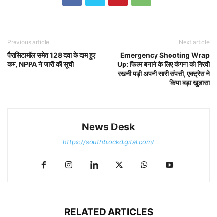
Previous article
Next article
पैरासिटामॉल समेत 128 दवा के दाम हुए
Emergency Shooting Wrap
कम, NPPA ने जारी की सूची
Up: फिल्म बनाने के लिए कंगना को गिरवी
रखनी पड़ी अपनी सारी संपत्ती, एक्ट्रेस ने
किया बड़ा खुलासा
News Desk
https://southblockdigital.com/
RELATED ARTICLES