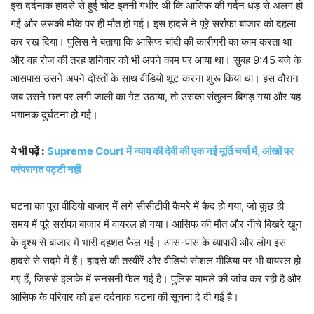
इस दर्दनाक हादसे से हुई चोट इतनी गंभीर थी कि आसिफ की गर्दन धड़ से अलग हो
गई और उसकी मौके पर ही मौत हो गई। इस हादसे ने पूरे सर्राफा बाजार को दहला
कर रख दिया। पुलिस ने बताया कि आसिफ चांदी की कारीगरी का काम करता था
और वह रोज़ की तरह शनिवार को भी अपने काम पर आया था। सुबह 9:45 बजे के
आसपास उसने अपने दोस्तों के साथ वीडियो शूट करना शुरू किया था। इस दौरान
जब उसने छत पर लगी जाली का गेट उठाया, तो उसका संतुलन बिगड़ गया और यह
भयानक दुर्घटना हो गई।
ये भी पढ़ें :
Supreme Court में न्याय की देवी की एक नई मूर्ति चर्चा में, आंखों पर
परंपरागत पट्टी नहीं
घटना का पूरा वीडियो बाजार में लगे सीसीटीवी कैमरे में कैद हो गया, जो कुछ ही
समय में पूरे सर्राफा बाजार में वायरल हो गया। आसिफ की मौत और नीचे बिखरे खून
के दृश्य से बाजार में भारी दहशत फैल गई। आस-पास के व्यापारी और लोग इस
हादसे से सदमे में हैं। हादसे की तस्वीरें और वीडियो सोशल मीडिया पर भी वायरल हो
गए हैं, जिससे इलाके में सनसनी फैल गई है। पुलिस मामले की जांच कर रही है और
आसिफ के परिवार को इस दर्दनाक घटना की सूचना दे दी गई है।