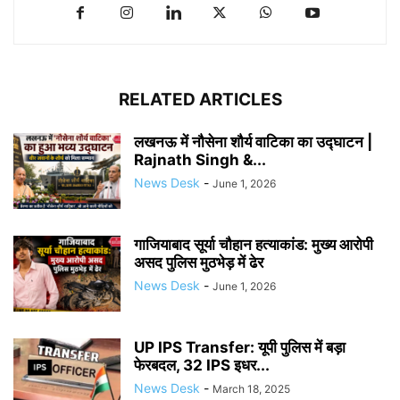
RELATED ARTICLES
लखनऊ में नौसेना शौर्य वाटिका का उद्घाटन |
Rajnath Singh &...
News Desk
-
June 1, 2026
गाजियाबाद सूर्या चौहान हत्याकांड: मुख्य आरोपी
असद पुलिस मुठभेड़ में ढेर
News Desk
-
June 1, 2026
UP IPS Transfer: यूपी पुलिस में बड़ा
फेरबदल, 32 IPS इधर...
News Desk
-
March 18, 2025