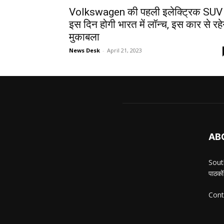
Volkswagen की पहली इलेक्ट्रिक SUV
इस दिन होगी भारत में लॉन्च, इस कार से रहे
मुकाबला
News Desk
-
April 21, 2023
AB
South
पाठकों
Cont