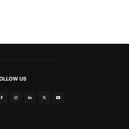
OLLOW US