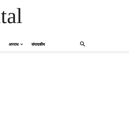
tal
अपराध
संपादकीय