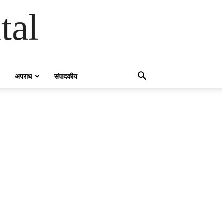
tal
अपराध
संपादकीय