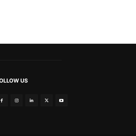
OLLOW US