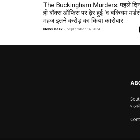
The Buckingham Murders: पहले दि
ही बॉक्स ऑफिस पर ढ़ेर हुई ‘द बकिंघम मर्डर्स
महज इतने करोड़ का किया कारोबार
News Desk
-
September 14, 2024
AB
South
पाठकों
Cont