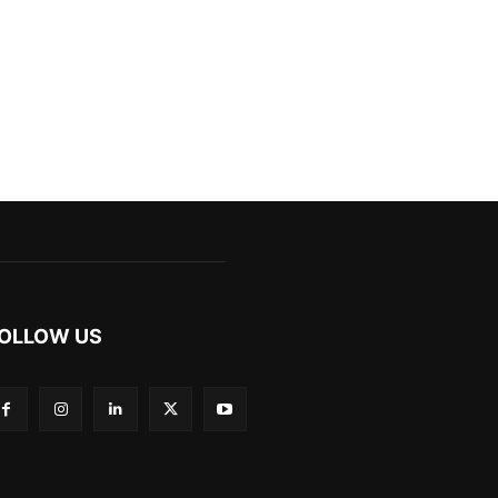
OLLOW US