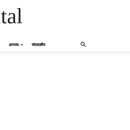
tal
अपराध
संपादकीय