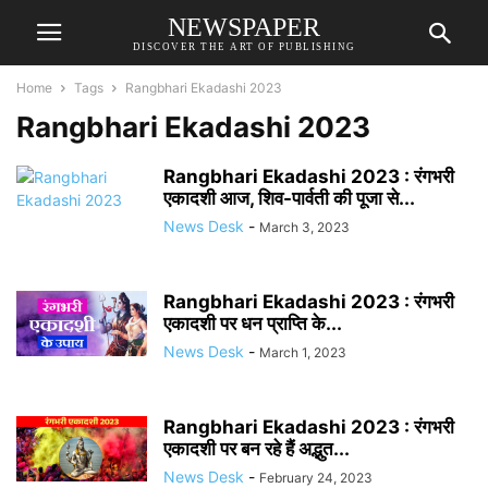
NEWSPAPER
DISCOVER THE ART OF PUBLISHING
Home
Tags
Rangbhari Ekadashi 2023
Rangbhari Ekadashi 2023
Rangbhari Ekadashi 2023 : रंगभरी
एकादशी आज, शिव-पार्वती की पूजा से...
News Desk
-
March 3, 2023
Rangbhari Ekadashi 2023 : रंगभरी
एकादशी पर धन प्राप्ति के...
News Desk
-
March 1, 2023
Rangbhari Ekadashi 2023 : रंगभरी
एकादशी पर बन रहे हैं अद्भुत...
News Desk
-
February 24, 2023