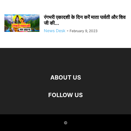
रंगभरी एकादशी के दिन करें माता पार्वती और शिव
जी की...
News Desk
-
February 9, 2023
ABOUT US
FOLLOW US
©