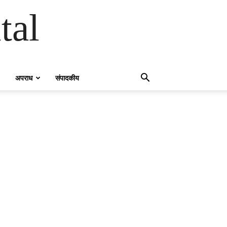
tal
अपराध
संपादकीय