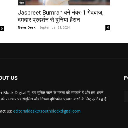
खेल
Jaspreet Bumrah बनें नंबर-1 गेंदबाज,
दमदार प्रदर्शन से दुनिया हैरान
News Desk
-
September 21, 2024
0
0
OUT US
F
 Block Digital में, हम सूचित रहने के महत्व को समझते हैं और हम अपने
 को समाचार पर संतुलित और निष्पक्ष दृष्टिकोण प्रदान करने के लिए प्रतिबद्ध हैं।
act us:
editorialdesk@southblockdigital.com