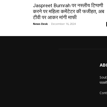
Jaspreet Bumrah पर नस्लीय टिप्पणी
करने पर महिला कमेंटेटर की फजीहत, अब
टीवी पर आकर मांगी माफी
News Desk
-
December 16, 2024
AB
South
पाठकों
Cont