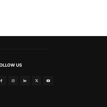
OLLOW US