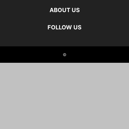
ABOUT US
FOLLOW US
©