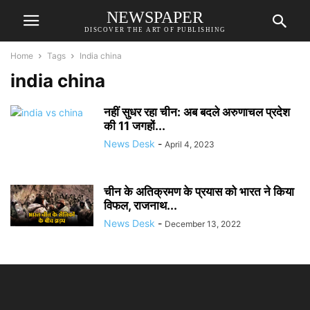
NEWSPAPER
DISCOVER THE ART OF PUBLISHING
Home
Tags
India china
india china
नहीं सुधर रहा चीन: अब बदले अरुणाचल प्रदेश
की 11 जगहों...
News Desk
-
April 4, 2023
चीन के अतिक्रमण के प्रयास को भारत ने किया
विफल, राजनाथ...
News Desk
-
December 13, 2022