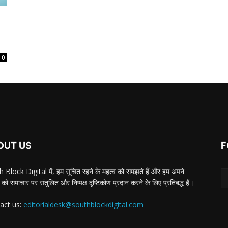
0
OUT US
F
 Block Digital में, हम सूचित रहने के महत्व को समझते हैं और हम अपने
 को समाचार पर संतुलित और निष्पक्ष दृष्टिकोण प्रदान करने के लिए प्रतिबद्ध हैं।
act us:
editorialdesk@southblockdigital.com