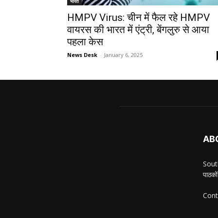
भारत
HMPV Virus: चीन में फैल रहे HMPV
वायरस की भारत में एंट्री, बेंगलुरु से आया
पहला केस
News Desk
-
January 6, 2025
AB
South
पाठकों
Cont