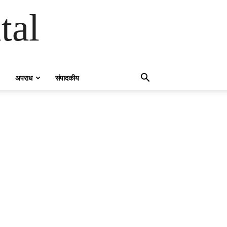
tal
अपराध
संपादकीय