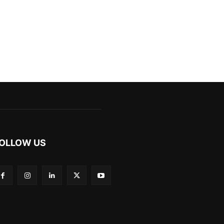
OLLOW US