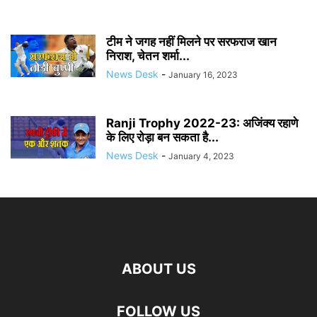
टीम ने जगह नहीं मिलने पर सरफराज खान
निराश, चेतन शर्मा...
News Desk
-
January 16, 2023
Ranji Trophy 2022-23: अजिंक्य रहाणे
के लिए रोड़ा बन सकता है...
News Desk
-
January 4, 2023
ABOUT US
FOLLOW US