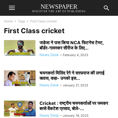
NEWSPAPER
DISCOVER THE ART OF PUBLISHING
Home
Tags
First Class cricket
First Class cricket
जडेजा ने पास किया NCA फिटनेस टेस्ट,
बॉर्डर-गावस्कर सीरीज के लिए...
News Desk
-
February 4, 2023
चयनकर्ता मिलिंद रेगे ने सरफराज की लगाई
क्लास, कहा- उनको इस...
News Desk
-
January 21, 2023
Cricket : राष्‍ट्रीय चयनकर्ताओं पर जमकर
बरसे वेंकटेश प्रसाद, बोले-...
News Desk
-
January 18, 2023