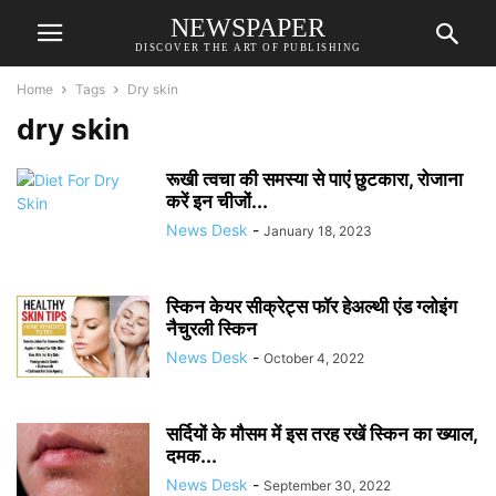
NEWSPAPER
DISCOVER THE ART OF PUBLISHING
Home
Tags
Dry skin
dry skin
रूखी त्वचा की समस्या से पाएं छुटकारा, रोजाना
करें इन चीजों...
News Desk
-
January 18, 2023
स्किन केयर सीक्रेट्स फॉर हेअल्थी एंड ग्लोइंग
नैचुरली स्किन
News Desk
-
October 4, 2022
सर्दियों के मौसम में इस तरह रखें स्किन का ख्याल,
दमक...
News Desk
-
September 30, 2022