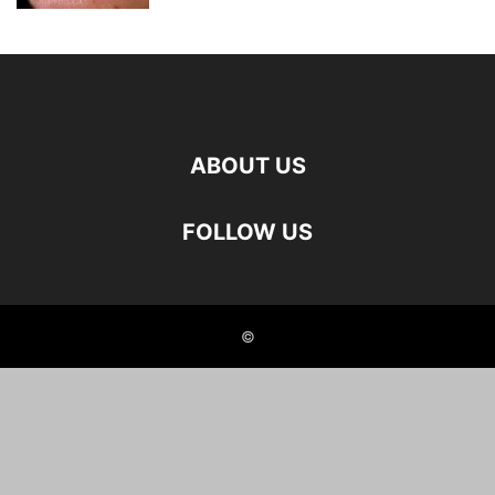
ABOUT US
FOLLOW US
©