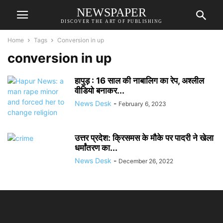
NEWSPAPER
DISCOVER THE ART OF PUBLISHING
Home
Tags
Conversion in up
conversion in up
हापुड़ : 16 साल की नाबालिग का रेप, अश्लील
वीडियो बनाकर...
News Desk
-
February 6, 2023
उत्तर प्रदेश: क्रिसमस के मौके पर पादरी ने खेला
धर्मांतरण का...
News Desk
-
December 26, 2022