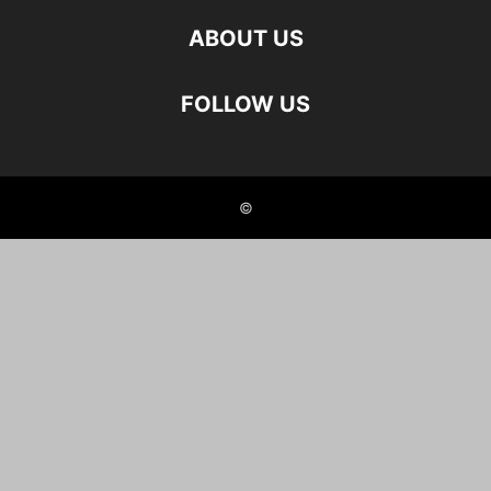
ABOUT US
FOLLOW US
©