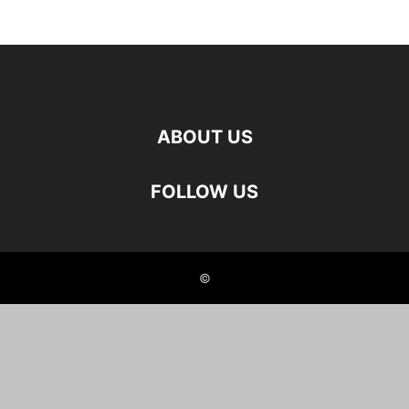
ABOUT US
FOLLOW US
©