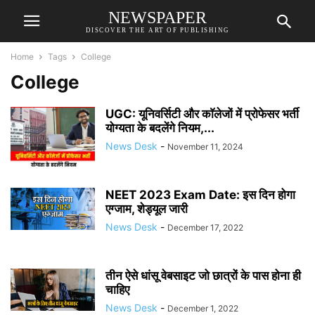
NEWSPAPER
DISCOVER THE ART OF PUBLISHING
Home
Tags
College
College
UGC: यूनिवर्सिटी और काॅलेजों में प्रोफेसर भर्ती
योग्यता के बदलेंगे नियम,...
News Desk
-
November 11, 2024
NEET 2023 Exam Date: इस दिन होगा
एग्जाम, शेड्यूल जारी
News Desk
-
December 17, 2022
तीन ऐसे धांसू वेबसाइट जो छात्रों के पास होना ही
चाहिए
News Desk
-
December 1, 2022