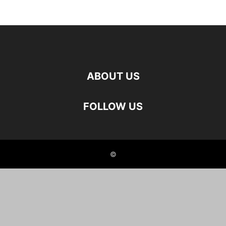
ABOUT US
FOLLOW US
©