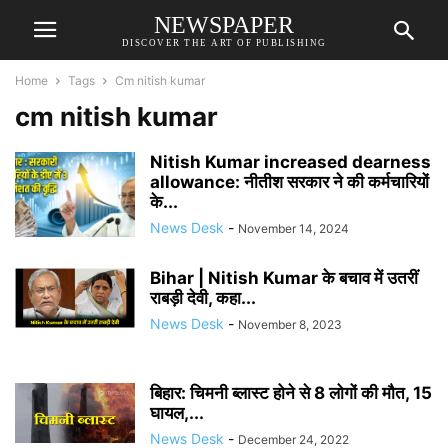
NEWSPAPER
DISCOVER THE ART OF PUBLISHING
Home
Tags
Cm nitish kumar
cm nitish kumar
Nitish Kumar increased dearness
allowance: नीतीश सरकार ने की कर्मचारियों
के...
News Desk
-
November 14, 2024
Bihar | Nitish Kumar के बचाव में उतरीं
राबड़ी देवी, कहा...
News Desk
-
November 8, 2023
बिहार: चिमनी ब्लास्ट होने से 8 लोगों की मौत, 15
घायल,...
News Desk
-
December 24, 2022