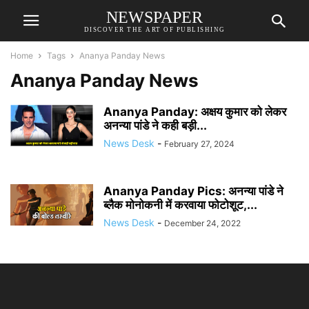
NEWSPAPER
DISCOVER THE ART OF PUBLISHING
Home
Tags
Ananya Panday News
Ananya Panday News
Ananya Panday: अक्षय कुमार को लेकर
अनन्या पांडे ने कही बड़ी...
News Desk
-
February 27, 2024
Ananya Panday Pics: अनन्या पांडे ने
ब्लैक मोनोकनी में करवाया फोटोशूट,...
News Desk
-
December 24, 2022