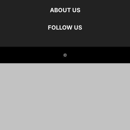
ABOUT US
FOLLOW US
©