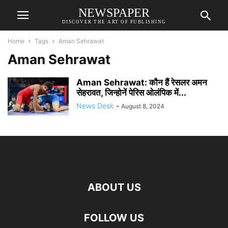
NEWSPAPER
DISCOVER THE ART OF PUBLISHING
Home
Tags
Aman Sehrawat
Aman Sehrawat
Aman Sehrawat: कौन हैं रेसलर अमन
सेहरावत, जिन्होनें पेरिस ओलंपिक में...
News Desk
-
August 8, 2024
ABOUT US
FOLLOW US