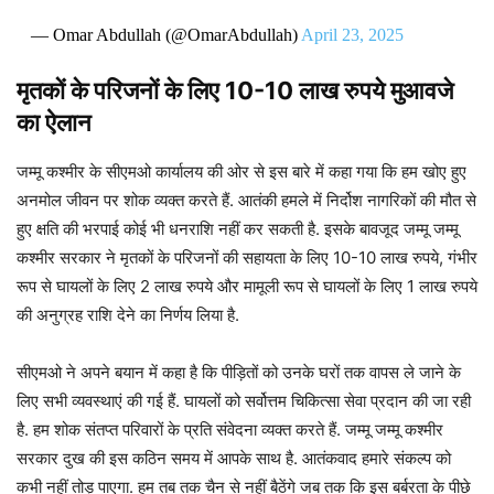
— Omar Abdullah (@OmarAbdullah)
April 23, 2025
मृतकों के परिजनों के लिए 10-10 लाख रुपये मुआवजे
का ऐलान
जम्मू कश्मीर के सीएमओ कार्यालय की ओर से इस बारे में कहा गया कि हम खोए हुए
अनमोल जीवन पर शोक व्यक्त करते हैं. आतंकी हमले में निर्दोश नागरिकों की मौत से
हुए क्षति की भरपाई कोई भी धनराशि नहीं कर सकती है. इसके बावजूद जम्मू जम्मू
कश्मीर सरकार ने मृतकों के परिजनों की सहायता के लिए 10-10 लाख रुपये, गंभीर
रूप से घायलों के लिए 2 लाख रुपये और मामूली रूप से घायलों के लिए 1 लाख रुपये
की अनुग्रह राशि देने का निर्णय लिया है.
सीएमओ ने अपने बयान में कहा है कि पीड़ितों को उनके घरों तक वापस ले जाने के
लिए सभी व्यवस्थाएं की गई हैं. घायलों को सर्वोत्तम चिकित्सा सेवा प्रदान की जा रही
है. हम शोक संतप्त परिवारों के प्रति संवेदना व्यक्त करते हैं. जम्मू जम्मू कश्मीर
सरकार दुख की इस कठिन समय में आपके साथ है. आतंकवाद हमारे संकल्प को
कभी नहीं तोड़ पाएगा. हम तब तक चैन से नहीं बैठेंगे जब तक कि इस बर्बरता के पीछे