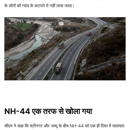
के लोगों को न्याय के कटघरे में नहीं लाया जाता।
NH-44 एक तरफ से खोला गया
सीएम ने कहा कि श्रीनगर और जम्मू के बीच NH-44 को एक ही दिशा में यातायात