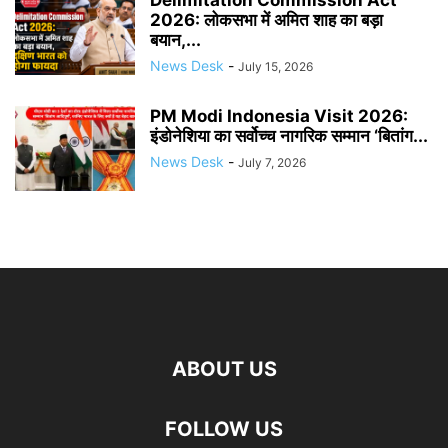
Delimitation Commission Act
2026: लोकसभा में अमित शाह का बड़ा
बयान,...
News Desk
-
July 15, 2026
PM Modi Indonesia Visit 2026:
इंडोनेशिया का सर्वोच्च नागरिक सम्मान ‘बितांग...
News Desk
-
July 7, 2026
ABOUT US
FOLLOW US