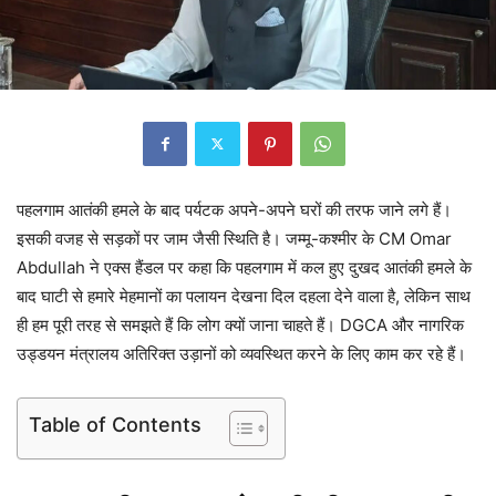
पहलगाम आतंकी हमले के बाद पर्यटक अपने-अपने घरों की तरफ जाने लगे हैं।
इसकी वजह से सड़कों पर जाम जैसी स्थिति है। जम्मू-कश्मीर के CM Omar
Abdullah ने एक्स हैंडल पर कहा कि पहलगाम में कल हुए दुखद आतंकी हमले के
बाद घाटी से हमारे मेहमानों का पलायन देखना दिल दहला देने वाला है, लेकिन साथ
ही हम पूरी तरह से समझते हैं कि लोग क्यों जाना चाहते हैं। DGCA और नागरिक
उड्डयन मंत्रालय अतिरिक्त उड़ानों को व्यवस्थित करने के लिए काम कर रहे हैं।
Table of Contents