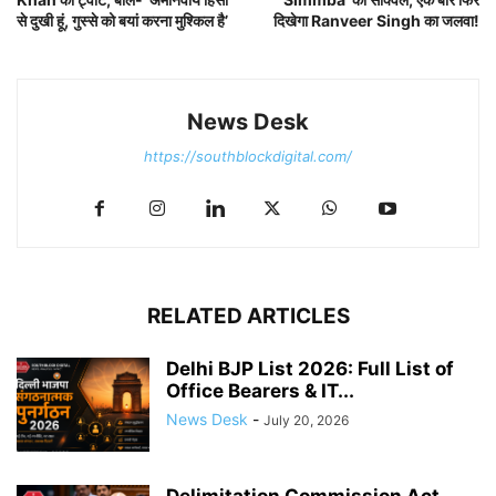
से दुखी हूं, गुस्से को बयां करना मुश्किल है’
दिखेगा Ranveer Singh का जलवा!
News Desk
https://southblockdigital.com/
RELATED ARTICLES
Delhi BJP List 2026: Full List of
Office Bearers & IT...
News Desk
-
July 20, 2026